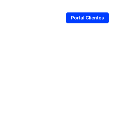
Blog
Contáctanos
Portal Clientes