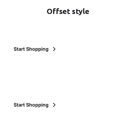
Offset style
Start Shopping
Start Shopping