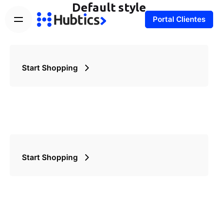
Default style
Portal Clientes
Start Shopping
Start Shopping