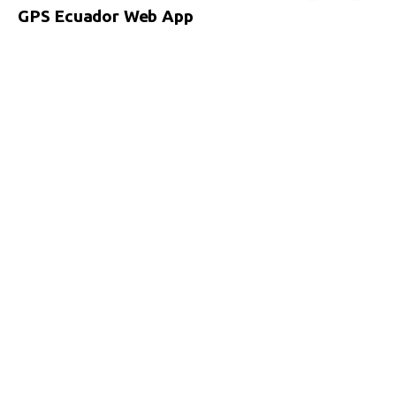
GPS Ecuador Web App