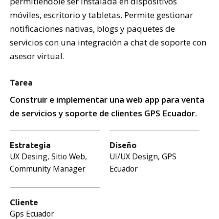
permitiéndole ser instalada en dispositivos
móviles, escritorio y tabletas. Permite gestionar
notificaciones nativas, blogs y paquetes de
servicios con una integración a chat de soporte con
asesor virtual.
Tarea
Construir e implementar una web app para venta
de servicios y soporte de clientes GPS Ecuador.
Estrategia
Diseño
UX Desing, Sitio Web,
UI/UX Design, GPS
Community Manager
Ecuador
Cliente
Gps Ecuador