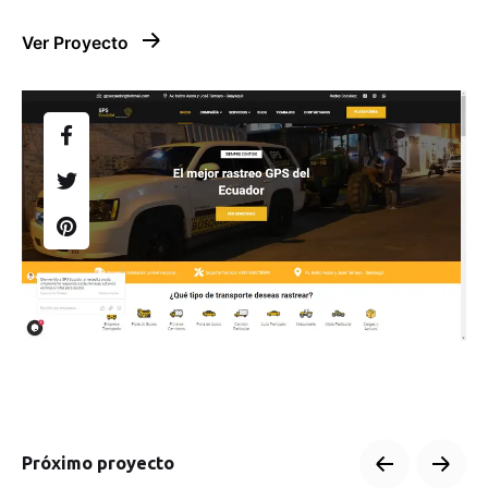
Ver Proyecto
Próximo proyecto