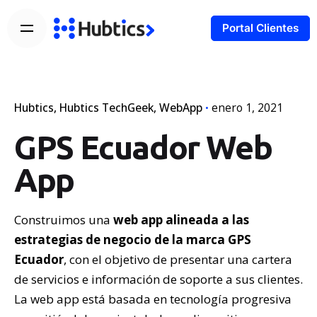
Portal Clientes
Hubtics
Hubtics TechGeek
WebApp
enero 1, 2021
GPS Ecuador Web
App
Construimos una
web app alineada a las
estrategias de negocio de la marca GPS
Ecuador
, con el objetivo de presentar una cartera
de servicios e información de soporte a sus clientes.
La web app está basada en tecnología progresiva